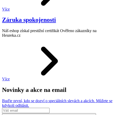
Více
Záruka spokojenosti
Náš eshop získal prestižní certifikát Ověřeno zákazníky na
Heureka.cz
Více
Novinky a akce na email
Buďte první, kdo se dozví o speciálních slevách a akcích. Můžete se
kdykoli odhlásit.