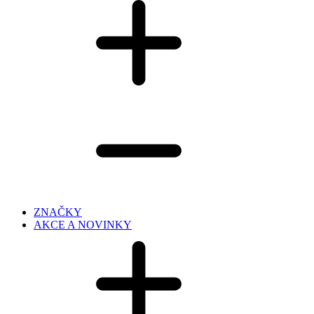
ZNAČKY
AKCE A NOVINKY