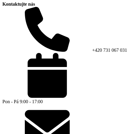
Kontaktujte nás
+420 731 067 031
Pon - Pá 9:00 - 17:00