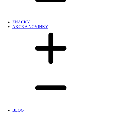
ZNAČKY
AKCE A NOVINKY
BLOG