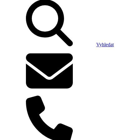
Vyhledat