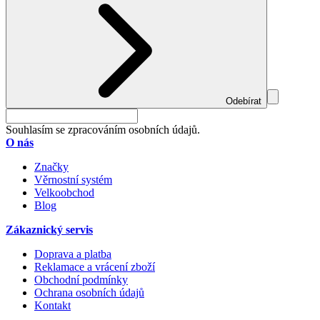
Odebírat
Souhlasím se zpracováním osobních údajů.
O nás
Značky
Věrnostní systém
Velkoobchod
Blog
Zákaznický servis
Doprava a platba
Reklamace a vrácení zboží
Obchodní podmínky
Ochrana osobních údajů
Kontakt