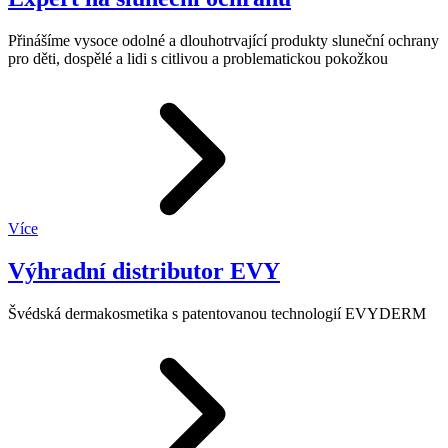
Přinášíme vysoce odolné a dlouhotrvající produkty sluneční ochrany
pro děti, dospělé a lidi s citlivou a problematickou pokožkou
Více
Výhradní distributor EVY
Švédská dermakosmetika s patentovanou technologií EVYDERM