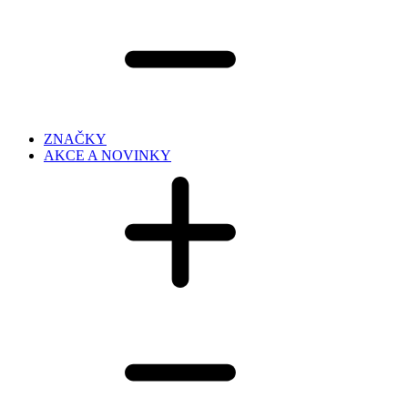
ZNAČKY
AKCE A NOVINKY