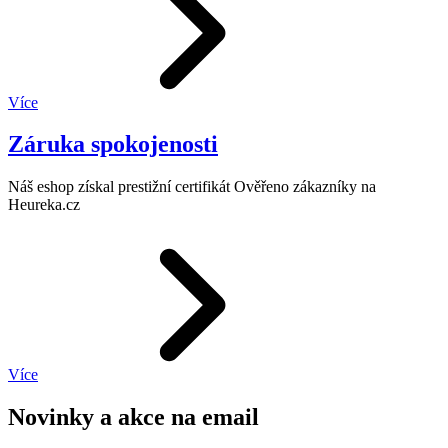
Více
Záruka spokojenosti
Náš eshop získal prestižní certifikát Ověřeno zákazníky na
Heureka.cz
Více
Novinky a akce na email