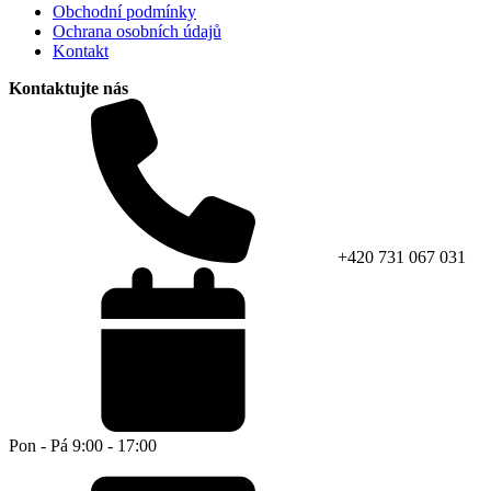
Obchodní podmínky
Ochrana osobních údajů
Kontakt
Kontaktujte nás
+420 731 067 031
Pon - Pá 9:00 - 17:00