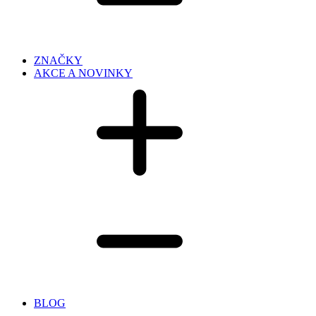
ZNAČKY
AKCE A NOVINKY
BLOG