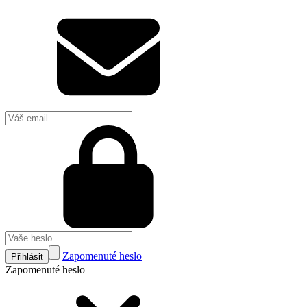
Zapomenuté heslo
Přihlásit
Zapomenuté heslo