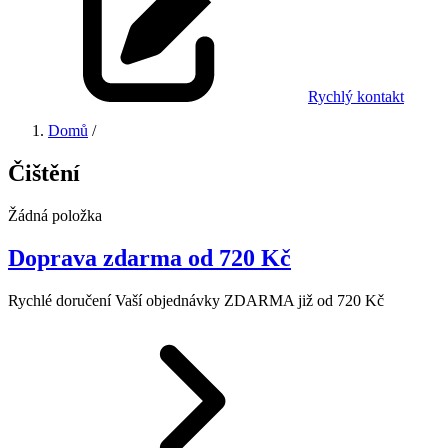
Rychlý kontakt
Domů
/
Čištění
Žádná položka
Doprava zdarma od 720 Kč
Rychlé doručení Vaší objednávky ZDARMA již od 720 Kč