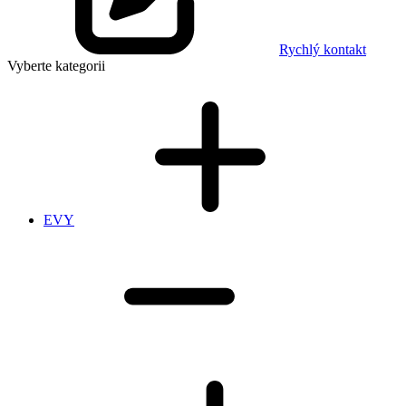
Rychlý kontakt
Vyberte kategorii
EVY