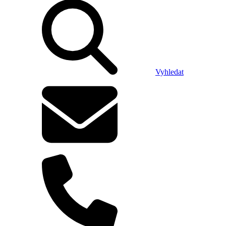
Vyhledat