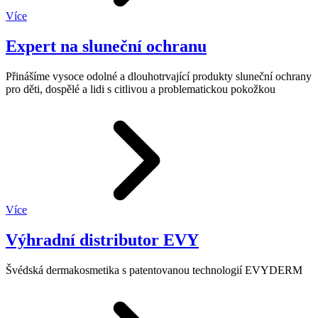
Více
Expert na sluneční ochranu
Přinášíme vysoce odolné a dlouhotrvající produkty sluneční ochrany
pro děti, dospělé a lidi s citlivou a problematickou pokožkou
Více
Výhradní distributor EVY
Švédská dermakosmetika s patentovanou technologií EVYDERM