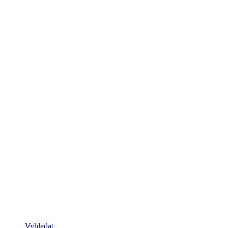
Vyhledat