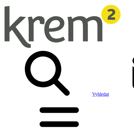
Vyhledat