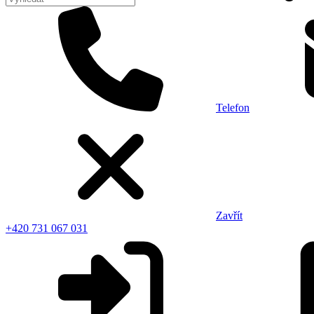
Telefon
Zavřít
+420 731 067 031