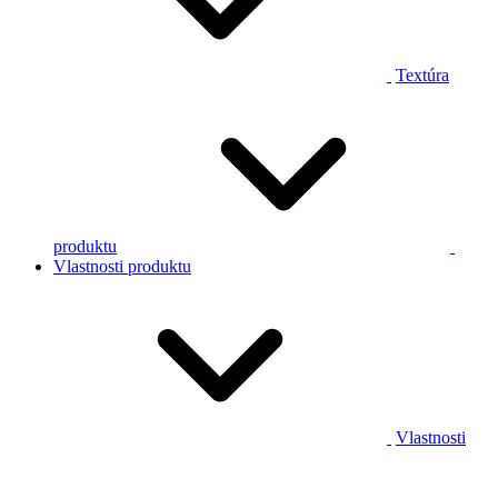
Textúra
produktu
Vlastnosti produktu
Vlastnosti