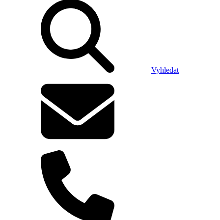
Vyhledat