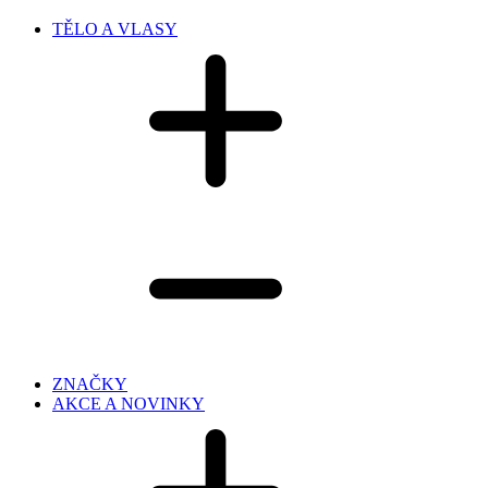
TĚLO A VLASY
ZNAČKY
AKCE A NOVINKY