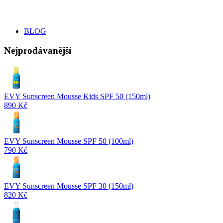
BLOG
Nejprodávanější
EVY Sunscreen Mousse Kids SPF 50 (150ml)
890 Kč
EVY Sunscreen Mousse SPF 50 (100ml)
790 Kč
EVY Sunscreen Mousse SPF 30 (150ml)
820 Kč