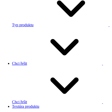
Typ produktu
Chci řešit
Chci řešit
Textúra produktu