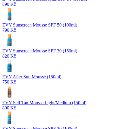
890 Kč
EVY Sunscreen Mousse SPF 50 (100ml)
790 Kč
EVY Sunscreen Mousse SPF 30 (150ml)
820 Kč
EVY After Sun Mousse (150ml)
750 Kč
EVY Self Tan Mousse Light/Medium (150ml)
890 Kč
EVY Sunscreen Mousse SPF 30 (100ml)