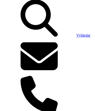
Vyhledat