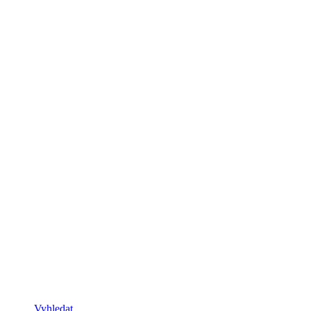
Vyhledat