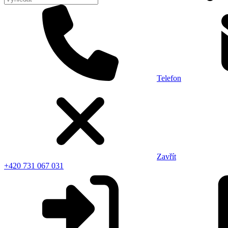
Telefon
Zavřít
+420 731 067 031