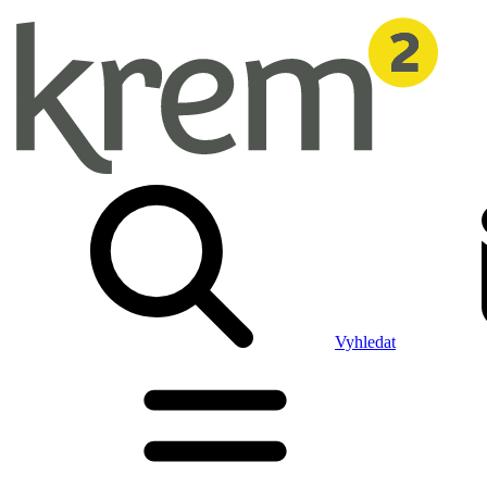
Vyhledat