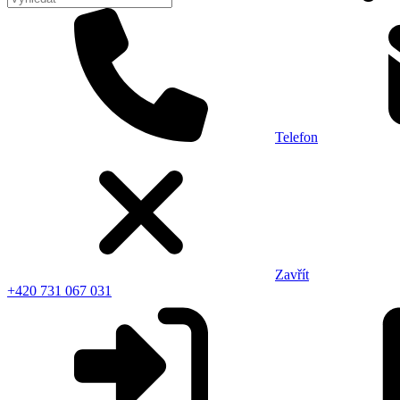
Telefon
Zavřít
+420 731 067 031