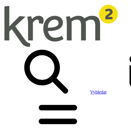
Vyhledat