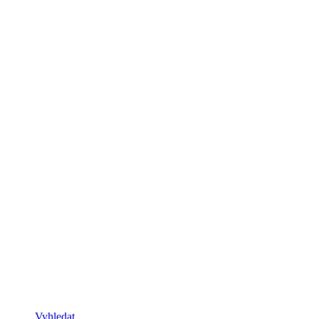
Vyhledat