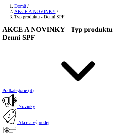
Domů
/
AKCE A NOVINKY
/
Typ produktu - Denní SPF
AKCE A NOVINKY - Typ produktu -
Denní SPF
Podkategorie (4)
Novinky
Akce a výprodej