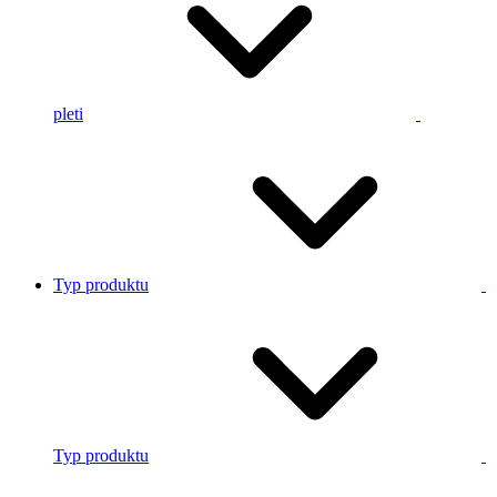
pleti
Typ produktu
Typ produktu