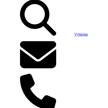
Vyhledat