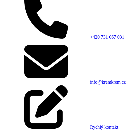
+420 731 067 031
info@kremkrem.cz
Rychlý kontakt