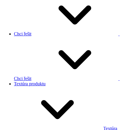
Chci řešit
Chci řešit
Textúra produktu
Textúra